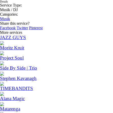
Details
Service Type:
Musik / DJ
Categories:
Musik
Share this service?
Facebook
Twitter
Pinterest
More services
JAZZ GUYS
Moritz Kruit
Project Soul
Side By Side | Trio
Stephen Kavanagh
TIMEBANDITS
Alana Magic
Matarenga